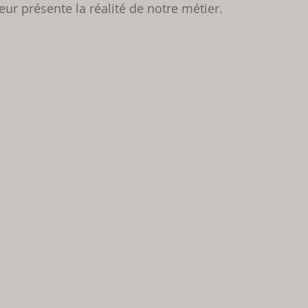
ur présente la réalité de notre métier.