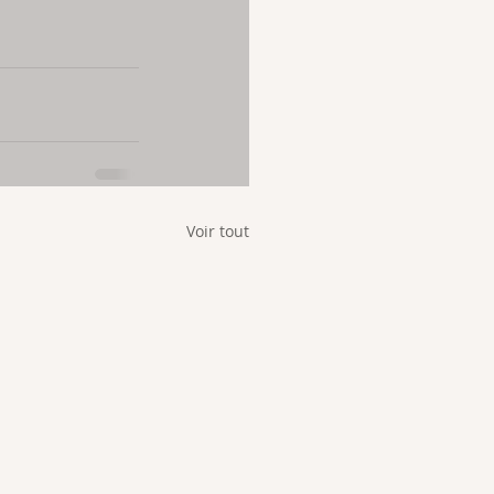
Voir tout