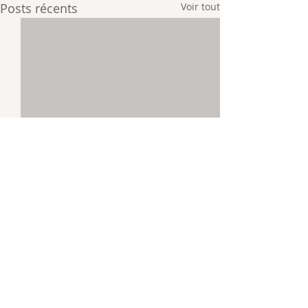
Posts récents
Voir tout
Commentaires