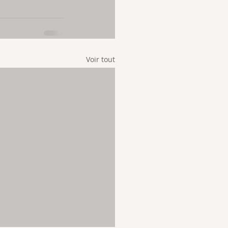
Voir tout