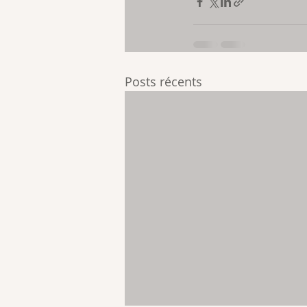
Posts récents