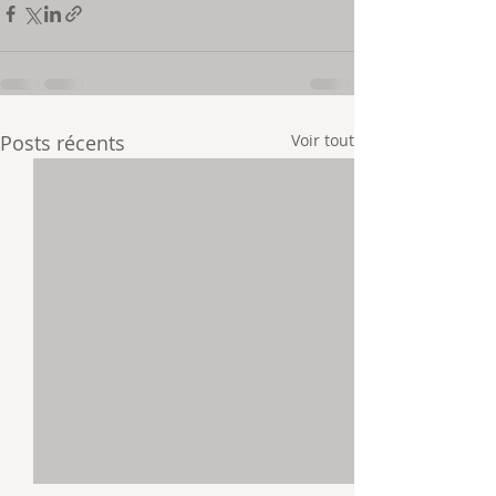
Posts récents
Voir tout